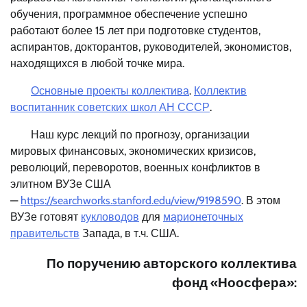
обучения, программное обеспечение успешно
работают более 15 лет при подготовке студентов,
аспирантов, докторантов, руководителей, экономистов,
находящихся в любой точке мира.
Основные проекты коллектива
.
Коллектив
воспитанник советских школ АН СССР
.
Наш курс лекций по прогнозу, организации
мировых финансовых, экономических кризисов,
революций, переворотов, военных конфликтов в
элитном ВУЗе США
—
https://searchworks.stanford.edu/view/9198590
. В этом
ВУЗе готовят
кукловодов
для
марионеточных
правительств
Запада, в т.ч. США.
По поручению авторского коллектива
фонд «Ноосфера»: