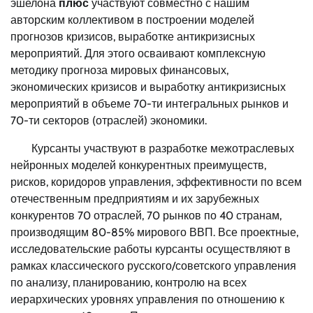
эшелона
плюс
участвуют совместно с нашим
авторским коллективом в построении моделей
прогнозов кризисов, выработке антикризисных
мероприятий. Для этого осваивают комплексную
методику прогноза мировых финансовых,
экономических кризисов и выработку антикризисных
мероприятий в объеме 70-ти интегральных рынков и
70-ти секторов (отраслей) экономики.
Курсанты участвуют в разработке межотраслевых
нейронных моделей конкурентных преимуществ,
рисков, коридоров управления, эффективности по всем
отечественным предприятиям и их зарубежных
конкурентов 70 отраслей, 70 рынков по 40 странам,
производящим 80-85% мирового ВВП. Все проектные,
исследовательские работы курсанты осуществляют в
рамках классического русского/советского управления
по анализу, планированию, контролю на всех
иерархических уровнях управления по отношению к