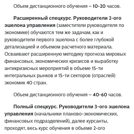
Объем дистанционного обучения –
10-20
часов.
Расширенный спецкурс
.
Руководители 2-ого
эшелона управления
(заместители руководителя по
экономике) обучаются тем же задачам, как и
руководители первого эшелона с более глубокой
детализацией и объемом расчетного материала.
Осваивают расширенную методику прогноза мировых
финансовых, экономических кризисов и выработку
антикризисных мероприятий в объеме 15-ти
интегральных рынков и 15-ти секторов (отраслей)
экономик 40 стран.
Объем дистанционного обучения –
40-60
часов.
Полный спецкурс. Руководители 3-ого эшелона
управления
(начальники планово-экономических,
финансовых подразделений), далее курсанты,
проходят, весь курс обучения в объеме 2-ого