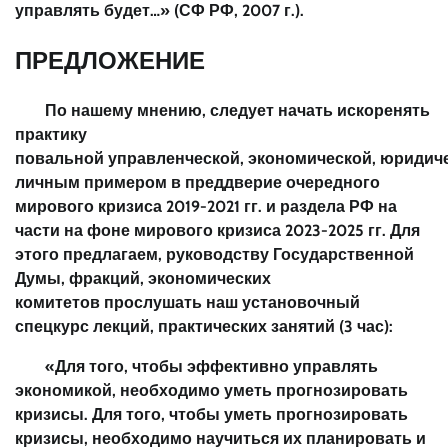
управлять будет…» (СФ РФ, 2007 г.).
ПРЕДЛОЖЕНИЕ
По нашему мнению, следует начать искоренять
практику
повальной управленческой, экономической, юридиче
личным примером в преддверие очередного
мирового кризиса 2019-2021 гг. и раздела РФ на
части на фоне мирового кризиса 2023-2025 гг. Для
этого предлагаем, руководству Государственной
Думы, фракций, экономических
комитетов прослушать наш установочный
спецкурс лекций, практических занятий (3 час):
«Для того, чтобы эффективно управлять
экономикой, необходимо уметь прогнозировать
кризисы. Для того, чтобы уметь прогнозировать
кризисы, необходимо научиться их планировать и