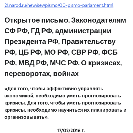
21.narod.ru/new/sev/pismo/00-pismo-parlament.html
Открытое письмо. Законодателям
СФ РФ, ГД РФ, администрации
Президента РФ, Правительству
РФ, ЦБ РФ, МО РФ, СВР РФ, ФСБ
РФ, МВД РФ, МЧС РФ. О кризисах,
переворотах, войнах
«Для того, чтобы эффективно управлять
экономикой, необходимо уметь прогнозировать
кризисы. Для того, чтобы уметь прогнозировать
кризисы, необходимо научиться их планировать и
организовывать».
17/02/2016 г.