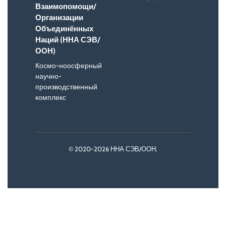
Взаимопомощи/
Организации
Объединённых
Наций (ННА СЭВ/
ООН)
Космо-ноосферный
научно-
производственный
комплекс
© 2020-2026 ННА СЭВ/ООН.