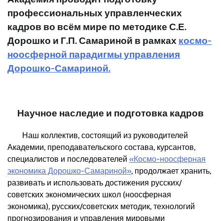
профессиональных управленческих
кадров во всём мире по методике С.Е.
Дорошко и Г.П. Самариной в рамках
космо-
ноосферной парадигмы управления
Дорошко-Самариной.
Научное наследие и подготовка кадров
Наш коллектив, состоящий из руководителей
Академии, преподавательского состава, курсантов,
специалистов и последователей
«Космо-ноосферная
экономика Дорошко-Самариной»
, продолжает хранить,
развивать и использовать достижения русских/
советских экономических школ (ноосферная
экономика), русских/советских методик, технологий
прогнозирования и управления мировыми