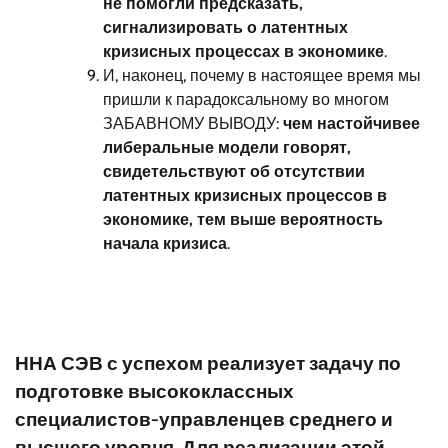
не помогли предсказать,
сигнализировать о латентных
кризисных процессах в экономике
.
И, наконец, почему в настоящее время мы
пришли к парадоксальному во многом
ЗАБАВНОМУ ВЫВОДУ:
чем настойчивее
либеральные модели говорят,
свидетельствуют об отсутствии
латентных кризисных процессов в
экономике, тем выше вероятность
начала кризиса
.
ННА СЭВ с успехом реализует задачу по
подготовке высококлассных
специалистов-управленцев среднего и
высшего уровня. Для реализации этой