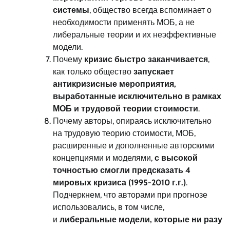
системы
, общество всегда вспоминает о
необходимости применять МОБ, а не
либеральные теории и их неэффективные
модели.
Почему
кризис быстро заканчивается
,
как только общество
запускает
антикризисные мероприятия,
выработанные исключительно в рамках
МОБ и трудовой теории стоимости
.
Почему авторы, опираясь исключительно
на трудовую теорию стоимости, МОБ,
расширенные и дополненные авторскими
концепциями и моделями,
с высокой
точностью смогли предсказать 4
мировых кризиса (1995-2010 г.г.)
.
Подчеркнем, что авторами при прогнозе
использовались, в том числе,
и
либеральные модели, которые ни разу