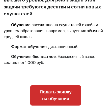
задачи требуются десятки и сотни новых
слушателей.
Обучение
рассчитано на слушателей с любым
уровнем образования, например, выпускник обычной
средней школы.
Формат обучения
: дистанционный.
Обучение: бесплатное
. Ежемесячный взнос
составляет 1 000 руб.
Подать заявку
на обучение