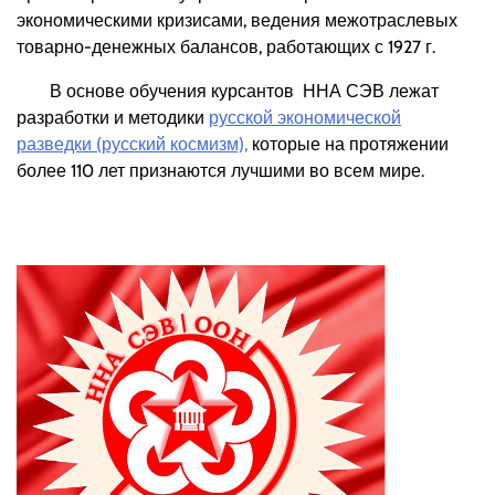
экономическими кризисами, ведения межотраслевых
товарно-денежных балансов, работающих с 1927 г.
В основе обучения курсантов ННА СЭВ лежат
разработки и методики
русской экономической
разведки (русский космизм),
которые на протяжении
более 110 лет признаются лучшими во всем мире.