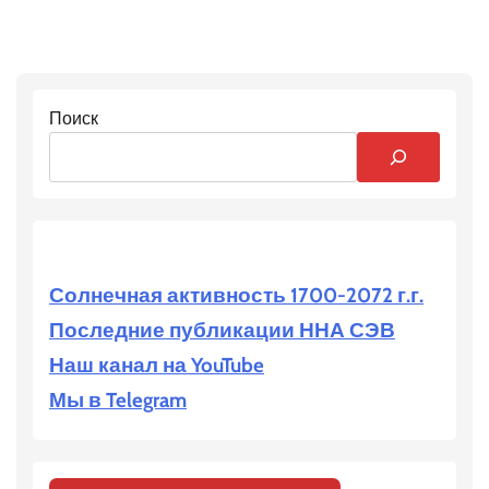
Поиск
Солнечная активность 1700-2072 г.г.
Последние публикации ННА СЭВ
Наш канал на YouTube
Мы в Telegram