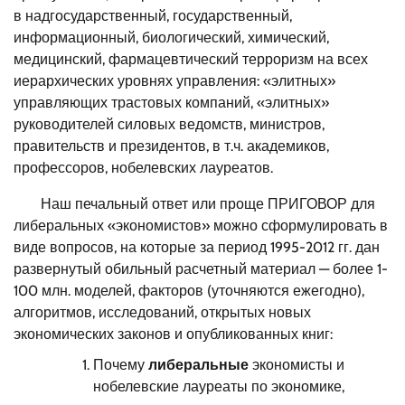
в надгосударственный, государственный,
информационный, биологический, химический,
медицинский, фармацевтический терроризм на всех
иерархических уровнях управления: «элитных»
управляющих трастовых компаний, «элитных»
руководителей силовых ведомств, министров,
правительств и президентов, в т.ч. академиков,
профессоров, нобелевских лауреатов.
Наш печальный ответ или проще ПРИГОВОР для
либеральных «экономистов» можно сформулировать в
виде вопросов, на которые за период 1995-2012 гг. дан
развернутый обильный расчетный материал — более 1-
100 млн. моделей, факторов (уточняются ежегодно),
алгоритмов, исследований, открытых новых
экономических законов и опубликованных книг:
Почему
либеральные
экономисты и
нобелевские лауреаты по экономике,