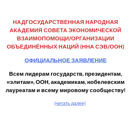
НАДГОСУДАРСТВЕННАЯ НАРОДНАЯ
АКАДЕМИЯ СОВЕТА ЭКОНОМИЧЕСКОЙ
ВЗАИМОПОМОЩИ/ОРГАНИЗАЦИИ
ОБЪЕДИНЁННЫХ НАЦИЙ (ННА СЭВ/ООН)
ОФИЦИАЛЬНОЕ ЗАЯВЛЕНИЕ
Всем лидерам государств, президентам,
«элитам», ООН, академикам, нобелевским
лауреатам и всему мировому сообществу
!
(читать далее)