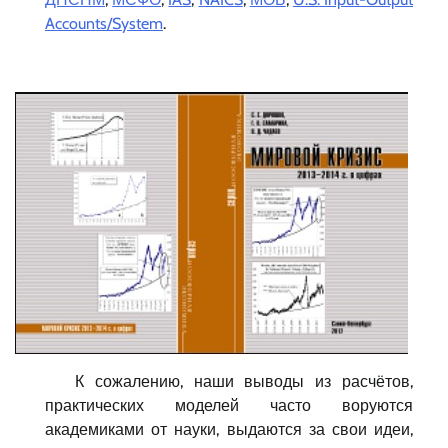
Accounts/System
.
К сожалению, наши выводы из расчётов,
практических моделей часто воруются
академиками от науки, выдаются за свои идеи,