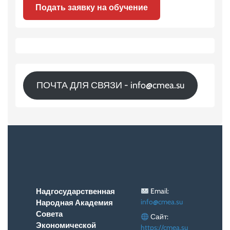
Подать заявку на обучение
ПОЧТА ДЛЯ СВЯЗИ - info@cmea.su
Email:
Надгосударственная
info@cmea.su
Народная Академия
Совета
Сайт:
Экономической
https://cmea.su