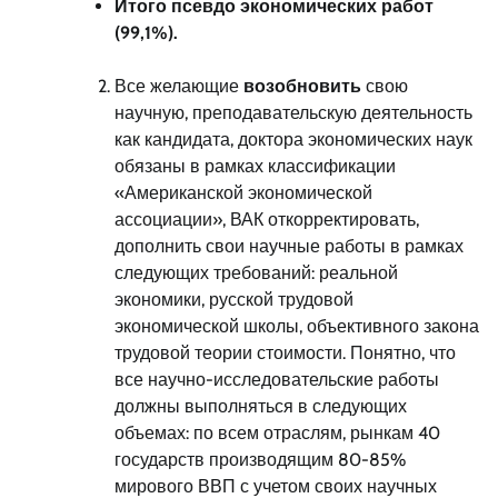
Итого псевдо экономических работ
(99,1%).
Все желающие
возобновить
свою
научную, преподавательскую деятельность
как кандидата, доктора экономических наук
обязаны в рамках классификации
«Американской экономической
ассоциации», ВАК откорректировать,
дополнить свои научные работы в рамках
следующих требований: реальной
экономики, русской трудовой
экономической школы, объективного закона
трудовой теории стоимости. Понятно, что
все научно-исследовательские работы
должны выполняться в следующих
объемах: по всем отраслям, рынкам 40
государств производящим 80-85%
мирового ВВП с учетом своих научных