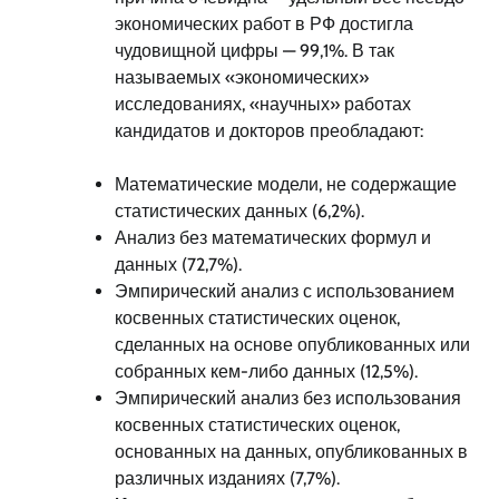
экономических работ в РФ достигла
чудовищной цифры — 99,1%. В так
называемых «экономических»
исследованиях, «научных» работах
кандидатов и докторов преобладают:
Математические модели, не содержащие
статистических данных (6,2%).
Анализ без математических формул и
данных (72,7%).
Эмпирический анализ с использованием
косвенных статистических оценок,
сделанных на основе опубликованных или
собранных кем-либо данных (12,5%).
Эмпирический анализ без использования
косвенных статистических оценок,
основанных на данных, опубликованных в
различных изданиях (7,7%).