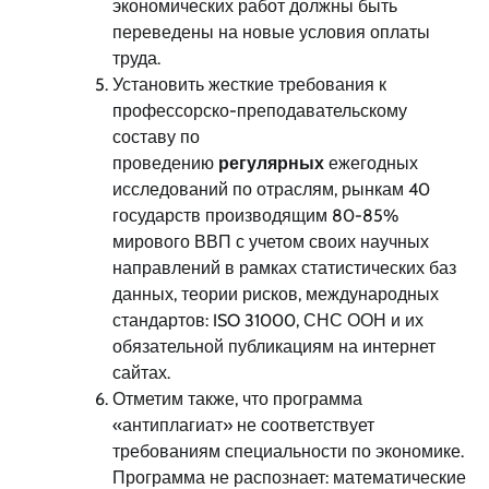
экономических работ должны быть
переведены на новые условия оплаты
труда.
Установить жесткие требования к
профессорско-преподавательскому
составу по
проведению
регулярных
ежегодных
исследований по отраслям, рынкам 40
государств производящим 80-85%
мирового ВВП с учетом своих научных
направлений в рамках статистических баз
данных, теории рисков, международных
стандартов: ISO 31000, СНС ООН и их
обязательной публикациям на интернет
сайтах.
Отметим также, что программа
«антиплагиат» не соответствует
требованиям специальности по экономике.
Программа не распознает: математические