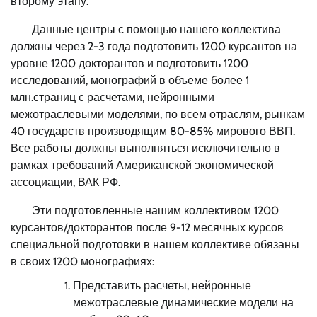
второму этапу.
Данные центры с помощью нашего коллектива
должны через 2-3 года подготовить 1200 курсантов на
уровне 1200 докторантов и подготовить 1200
исследований, монографий в объеме более 1
млн.страниц с расчетами, нейронными
межотраслевыми моделями, по всем отраслям, рынкам
40 государств производящим 80-85% мирового ВВП.
Все работы должны выполняться исключительно в
рамках требований Американской экономической
ассоциации, ВАК РФ.
Эти подготовленные нашим коллективом 1200
курсантов/докторантов после 9-12 месячных курсов
специальной подготовки в нашем коллективе обязаны
в своих 1200 монографиях:
Представить расчеты, нейронные
межотраслевые динамические модели на