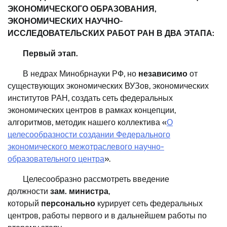
ЭКОНОМИЧЕСКОГО ОБРАЗОВАНИЯ,
ЭКОНОМИЧЕСКИХ НАУЧНО-
ИССЛЕДОВАТЕЛЬСКИХ РАБОТ РАН В ДВА ЭТАПА:
Первый этап.
В недрах Минобрнауки РФ, но
независимо
от
существующих экономических ВУЗов, экономических
институтов РАН, создать сеть федеральных
экономических центров в рамках концепции,
алгоритмов, методик нашего коллектива «
О
целесообразности создании Федерального
экономического межотраслевого научно-
образовательного центра
».
Целесообразно рассмотреть введение
должности
зам. министра
,
который
персонально
курирует сеть федеральных
центров, работы первого и в дальнейшем работы по