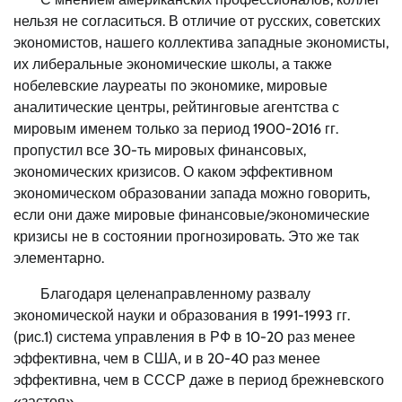
нельзя не согласиться. В отличие от русских, советских
экономистов, нашего коллектива западные экономисты,
их либеральные экономические школы, а также
нобелевские лауреаты по экономике, мировые
аналитические центры, рейтинговые агентства с
мировым именем только за период 1900-2016 гг.
пропустил все 30-ть мировых финансовых,
экономических кризисов. О каком эффективном
экономическом образовании запада можно говорить,
если они даже мировые финансовые/экономические
кризисы не в состоянии прогнозировать. Это же так
элементарно.
Благодаря целенаправленному развалу
экономической науки и образования в 1991-1993 гг.
(рис.1) система управления в РФ в 10-20 раз менее
эффективна, чем в США, и в 20-40 раз менее
эффективна, чем в СССР даже в период брежневского
«застоя».