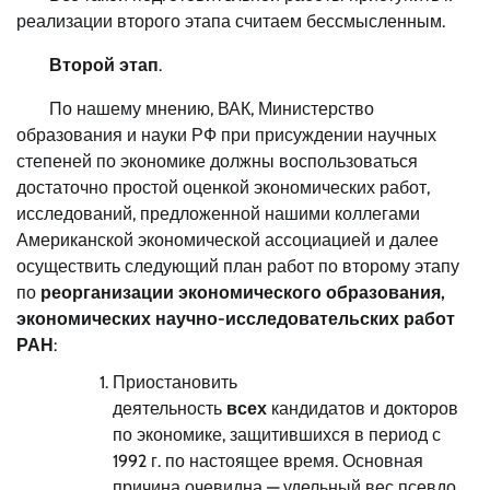
реализации второго этапа считаем бессмысленным.
Второй этап
.
По нашему мнению, ВАК, Министерство
образования и науки РФ при присуждении научных
степеней по экономике должны воспользоваться
достаточно простой оценкой экономических работ,
исследований, предложенной нашими коллегами
Американской экономической ассоциацией и далее
осуществить следующий план работ по второму этапу
по
реорганизации экономического образования,
экономических научно-исследовательских работ
РАН
:
Приостановить
деятельность
всех
кандидатов и докторов
по экономике, защитившихся в период с
1992 г. по настоящее время. Основная
причина очевидна — удельный вес псевдо