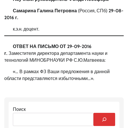
Самарина Галина Петровна
(Россия, СПб)
29-08-
2016 г.
к.э.н. доцент.
ОТВЕТ НА ПИСЬМО ОТ 29-09-2016
г.
Заместителя директора департамента науки и
технологий МИНОБРНАУКИ РФ С.Ю.Матвеева:
«… В рамках ФЗ Ваши предложения в данной
области представляются избыточными…».
Поиск