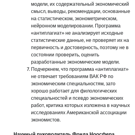
модели, их содержательный экономический
смысл, выводы, рекомендации, основанные
на статистическом, эконометрическом,
нейронном моделировании. Программа
«антиплагиат» не анализирует исходные
статистические данные, не проверяет их на
первичность и достоверность, поэтому не в
состоянии проверить, оценить
разработанные экономические модели.
Подчеркнем, что программа «антиплагиат»
не отвечает требованиям ВАК РФ по
экономическим специальностям, зато
хорошо работает для филологических
специальностей и псевдо экономических
работ, критика которых изложена в научных
исследованиях Американской ассоциации
экономистов.
Научный руководитель Фонда Ноосфера