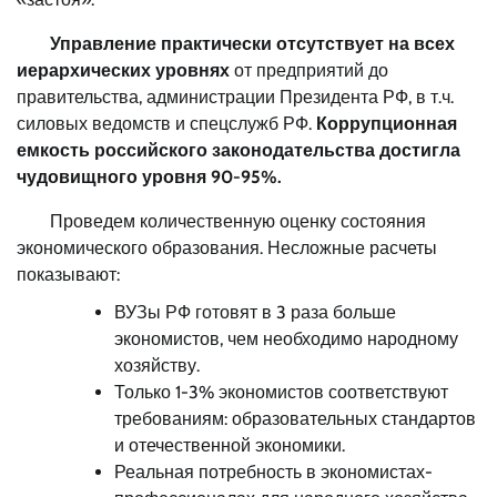
Управление практически отсутствует на всех
иерархических уровнях
от предприятий до
правительства, администрации Президента РФ, в т.ч.
силовых ведомств и спецслужб РФ.
Коррупционная
емкость российского законодательства достигла
чудовищного уровня 90-95%.
Проведем количественную оценку состояния
экономического образования. Несложные расчеты
показывают:
ВУЗы РФ готовят в 3 раза больше
экономистов, чем необходимо народному
хозяйству.
Только 1-3% экономистов соответствуют
требованиям: образовательных стандартов
и отечественной экономики.
Реальная потребность в экономистах-