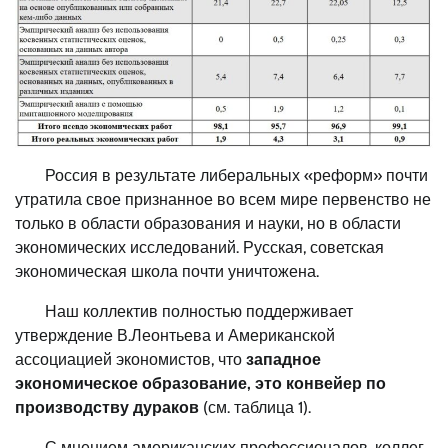
Россия в результате либеральных «реформ» почти
утратила свое признанное во всем мире первенство не
только в области образования и науки, но в области
экономических исследований. Русская, советская
экономическая школа почти уничтожена.
Наш коллектив полностью поддерживает
утверждение В.Леонтьева и Американской
ассоциацией экономистов, что
западное
экономическое образование, это конвейер по
производству дураков
(см. таблица 1).
С мнением американских профессионалов, коллег