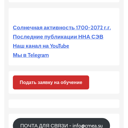
Солнечная активность 1700-2072 г.г.
Последние публикации ННА СЭВ
Наш канал на YouTube
Мы в Telegram
Подать заявку на обучение
ПОЧТА ДЛЯ СВЯЗИ - info@cmea.su