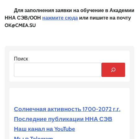
Для заполнения заявки на обучение в Академии
ННА СЭВ/ООН
нажмите сюда
или пишите на почту
OK@CMEA.SU
Поиск
Солнечная активность 1700-2072 г.г.
Последние публикации ННА СЭВ
Наш канал на YouTube
Мы в Telegram